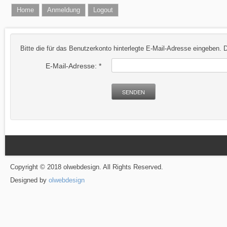
Home
Anmeldung
Logout
Bitte die für das Benutzerkonto hinterlegte E-Mail-Adresse eingeben.
E-Mail-Adresse:
*
SENDEN
Copyright © 2018 olwebdesign. All Rights Reserved.
Designed by
olwebdesign